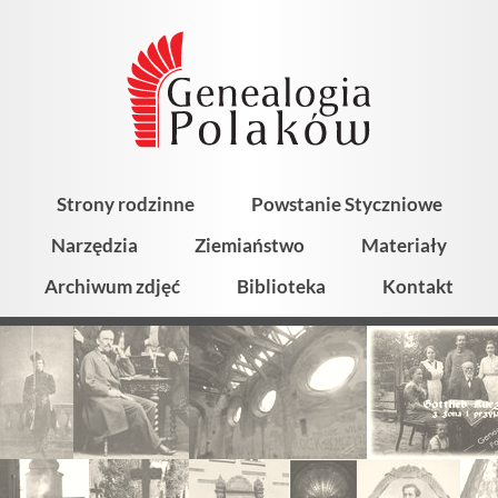
Strony rodzinne
Powstanie Styczniowe
Narzędzia
Ziemiaństwo
Materiały
Archiwum zdjęć
Biblioteka
Kontakt