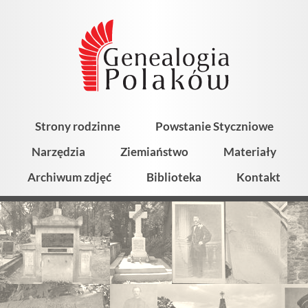
Strony rodzinne
Powstanie Styczniowe
Narzędzia
Ziemiaństwo
Materiały
Archiwum zdjęć
Biblioteka
Kontakt