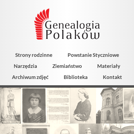
Strony rodzinne
Powstanie Styczniowe
Narzędzia
Ziemiaństwo
Materiały
Archiwum zdjęć
Biblioteka
Kontakt