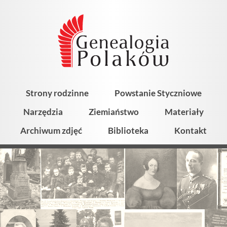
Strony rodzinne
Powstanie Styczniowe
Narzędzia
Ziemiaństwo
Materiały
Archiwum zdjęć
Biblioteka
Kontakt