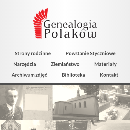
Strony rodzinne
Powstanie Styczniowe
Narzędzia
Ziemiaństwo
Materiały
Archiwum zdjęć
Biblioteka
Kontakt