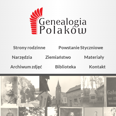
Strony rodzinne
Powstanie Styczniowe
Narzędzia
Ziemiaństwo
Materiały
Archiwum zdjęć
Biblioteka
Kontakt