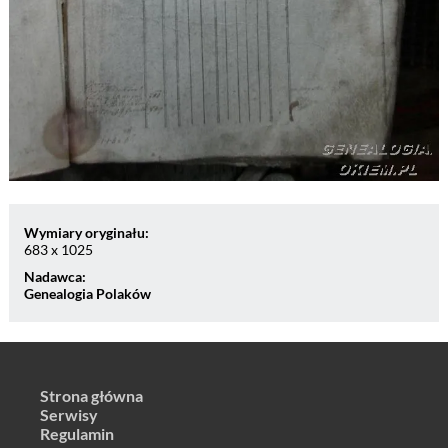
Wymiary oryginału:
683 x 1025
Nadawca:
Genealogia Polaków
Strona główna
Serwisy
Regulamin