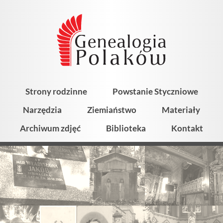
Strony rodzinne
Powstanie Styczniowe
Narzędzia
Ziemiaństwo
Materiały
Archiwum zdjęć
Biblioteka
Kontakt