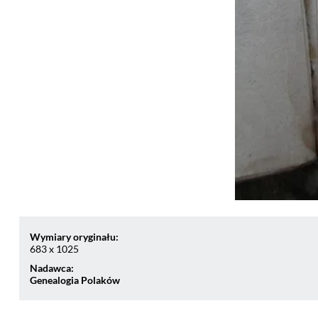
Wymiary oryginału:
683 x 1025
Nadawca:
Genealogia Polaków