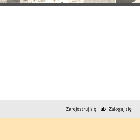
Zarejestruj się
lub
Zaloguj się