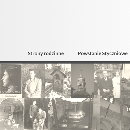
Strony rodzinne
Powstanie Styczniowe