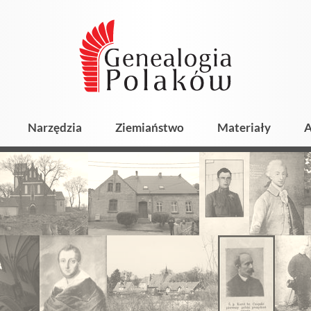
Narzędzia
Ziemiaństwo
Materiały
A