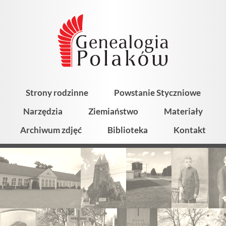
Strony rodzinne
Powstanie Styczniowe
Narzędzia
Ziemiaństwo
Materiały
Archiwum zdjęć
Biblioteka
Kontakt