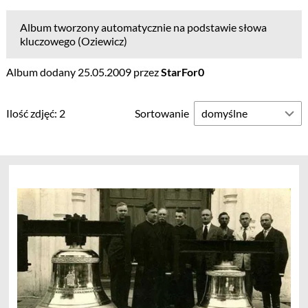
Album tworzony automatycznie na podstawie słowa
kluczowego (Oziewicz)
Album dodany 25.05.2009 przez
StarFor0
Ilość zdjęć: 2
Sortowanie