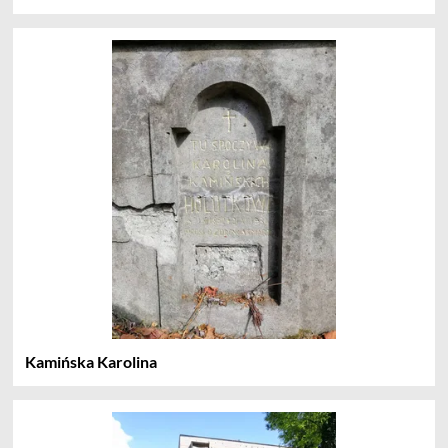
Kamińska Karolina