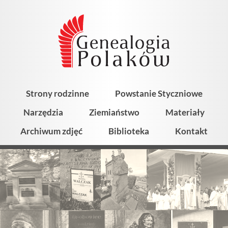
Strony rodzinne
Powstanie Styczniowe
Narzędzia
Ziemiaństwo
Materiały
Archiwum zdjęć
Biblioteka
Kontakt