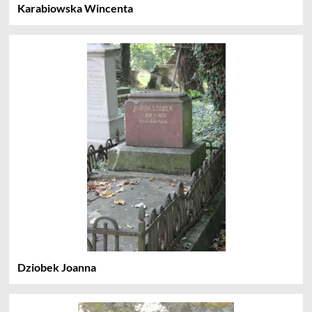
Karabiowska Wincenta
Dziobek Joanna