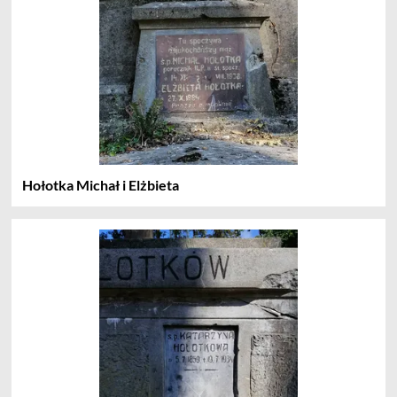
Hołotka Michał i Elżbieta