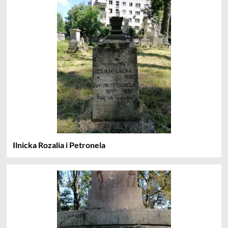
Ilnicka Rozalia i Petronela