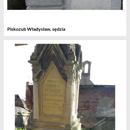
Piskozub Władysław, sędzia