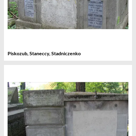
Piskozub, Staneccy, Stadniczenko