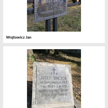
Wojtowicz Jan