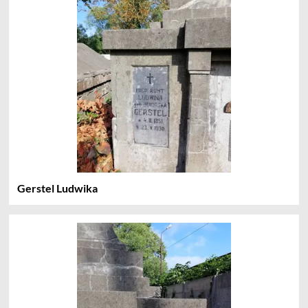
Gerstel Ludwika