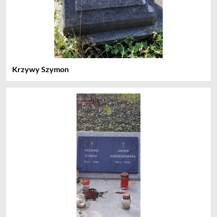
Krzywy Szymon