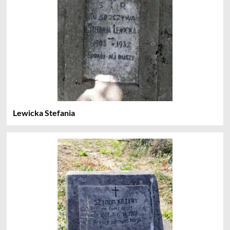
Lewicka Stefania