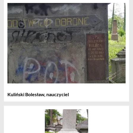
Kuliński Bolesław, nauczyciel