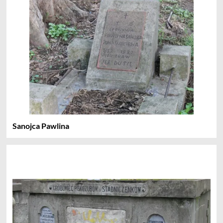
Sanojca Pawlina