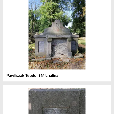
Pawliszak Teodor i Michalina