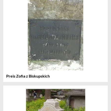
Preis Zofia z Biskupskich