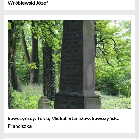
Wróblewski Józef
Sawczyńscy: Tekla, Michał, Stanisław, Sawożyńska
Franciszka