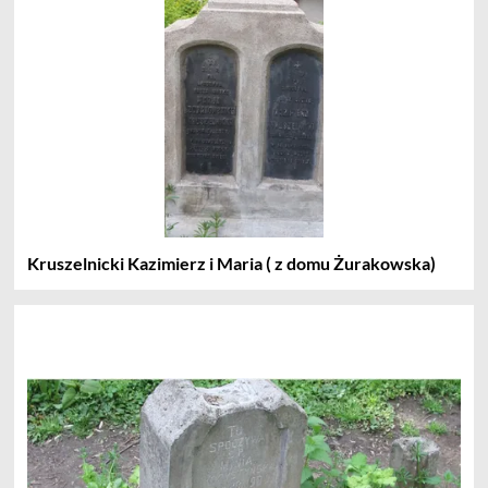
Kruszelnicki Kazimierz i Maria ( z domu Żurakowska)