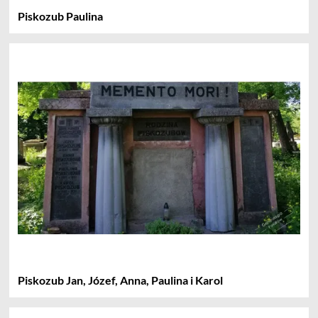
Piskozub Paulina
Piskozub Jan, Józef, Anna, Paulina i Karol