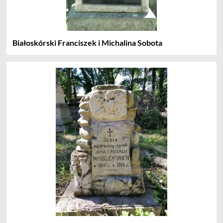
Białoskórski Franciszek i Michalina Sobota