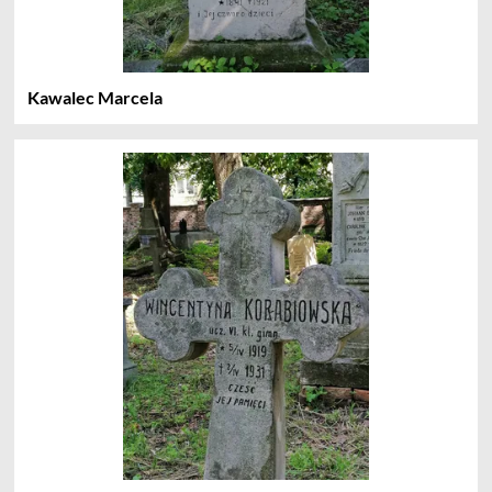
Kawalec Marcela