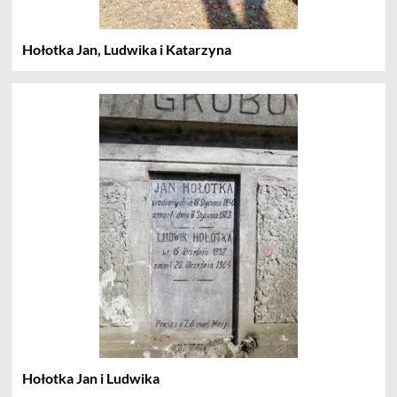
Hołotka Jan, Ludwika i Katarzyna
Hołotka Jan i Ludwika