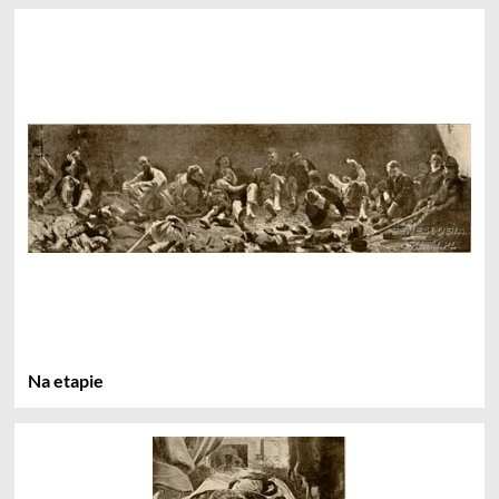
Na etapie