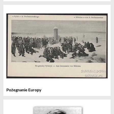
Pożegnanie Europy