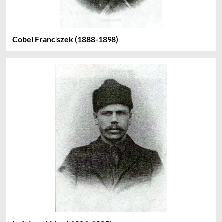
Cobel Franciszek (1888-1898)