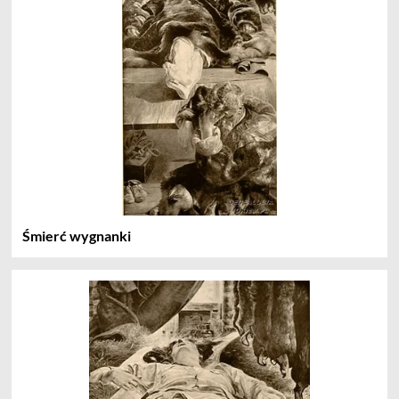
Śmierć wygnanki