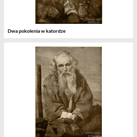
Dwa pokolenia w katordze