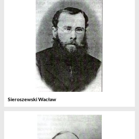
Sieroszewski Wacław