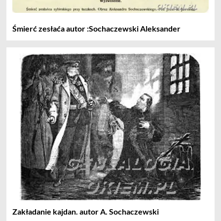
Śmierć zesłaća autor :Sochaczewski Aleksander
Zakładanie kajdan. autor A. Sochaczewski