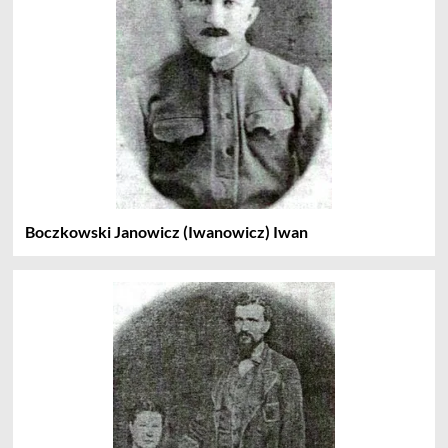
Boczkowski Janowicz (Iwanowicz) Iwan