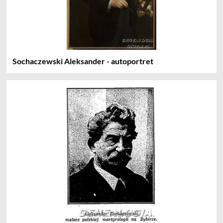
Sochaczewski Aleksander - autoportret