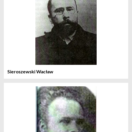
Sieroszewski Wacław