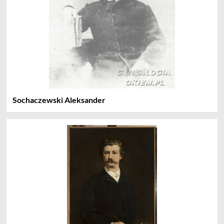
Sochaczewski Aleksander