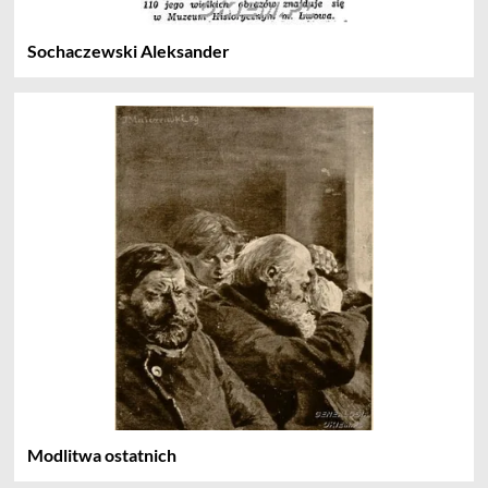
Sochaczewski Aleksander
Modlitwa ostatnich