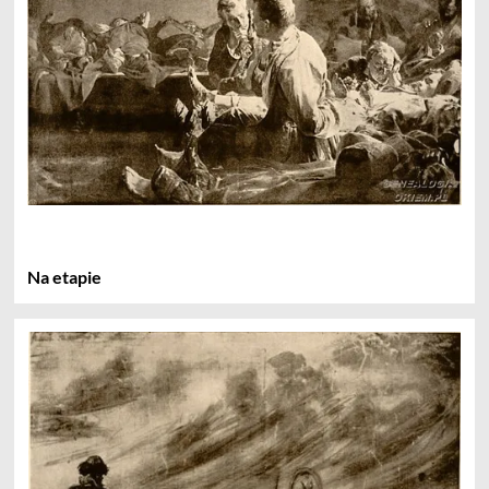
Na etapie