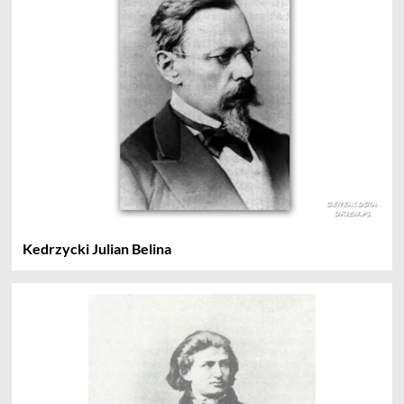
Kedrzycki Julian Belina