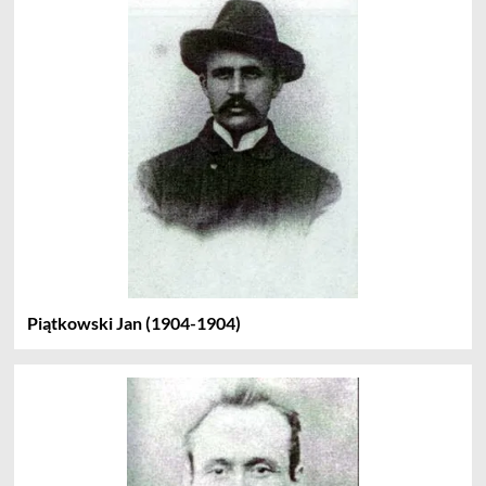
Piątkowski Jan (1904-1904)