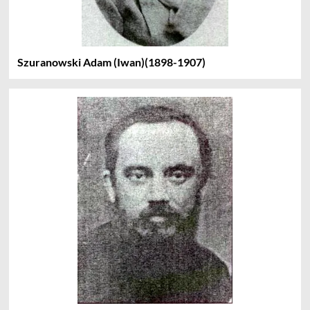
Szuranowski Adam (Iwan)(1898-1907)