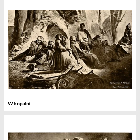
W kopalni