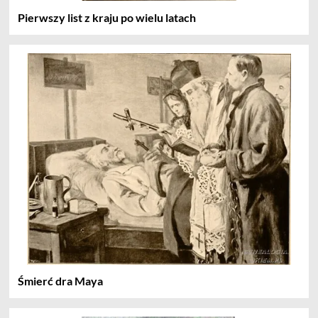
Pierwszy list z kraju po wielu latach
Śmierć dra Maya