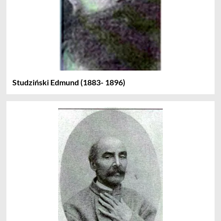
Studziński Edmund (1883- 1896)