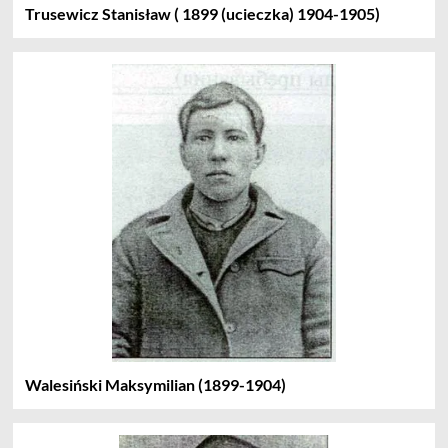
Trusewicz Stanisław ( 1899 (ucieczka) 1904-1905)
Walesiński Maksymilian (1899-1904)