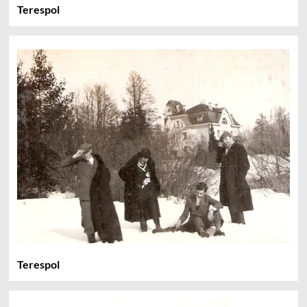
Terespol
Terespol