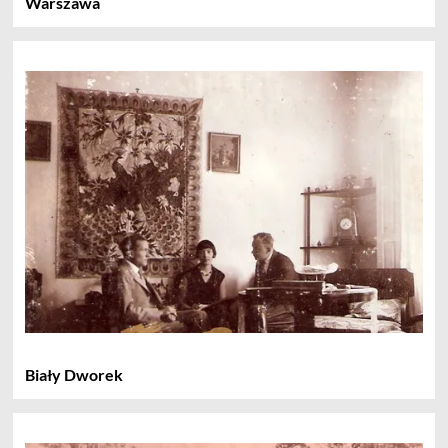
Warszawa
Biały Dworek