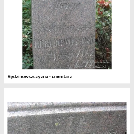
Rędzinowszczyzna - cmentarz