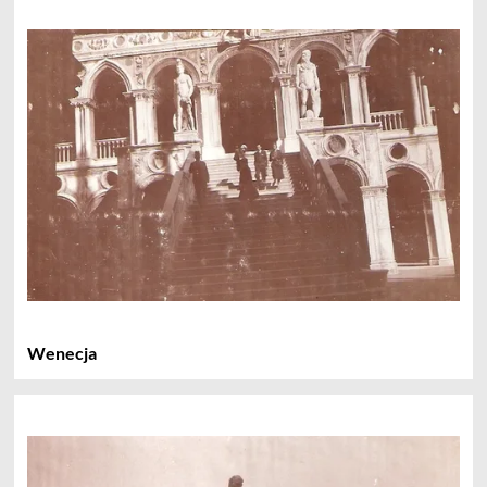
Wenecja