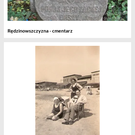
Rędzinowszczyzna - cmentarz