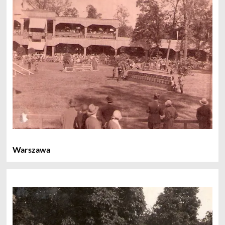
Warszawa