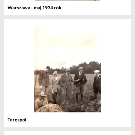
Warszawa - maj 1934 rok.
Terespol