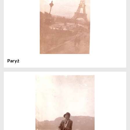
Paryż