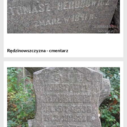
Rędzinowszczyzna - cmentarz