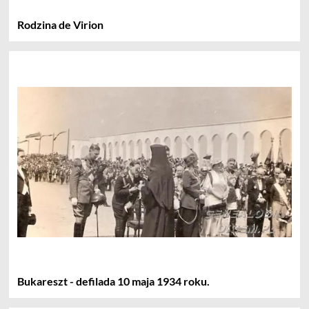
Rodzina de Virion
Bukareszt - defilada 10 maja 1934 roku.