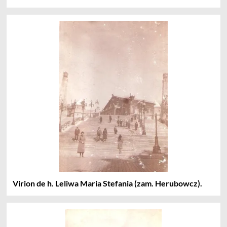
Virion de h. Leliwa Maria Stefania (zam. Herubowcz).