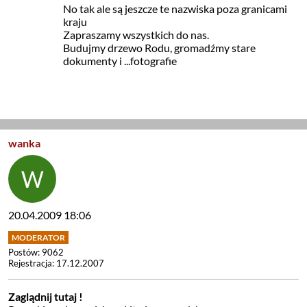
No tak ale są jeszcze te nazwiska poza granicami
kraju
Zapraszamy wszystkich do nas.
Budujmy drzewo Rodu, gromadźmy stare
dokumenty i ...fotografie
wanka
20.04.2009 18:06
Postów: 9062
Rejestracja: 17.12.2007
Zaglądnij tutaj !