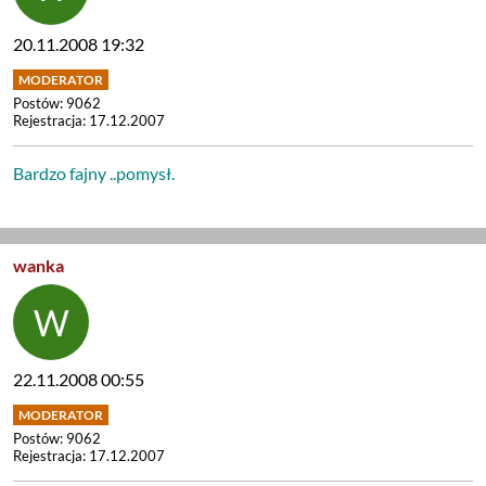
20.11.2008 19:32
Postów: 9062
Rejestracja: 17.12.2007
Bardzo fajny ..pomysł.
wanka
22.11.2008 00:55
Postów: 9062
Rejestracja: 17.12.2007