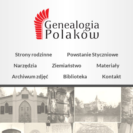
Strony rodzinne
Powstanie Styczniowe
Narzędzia
Ziemiaństwo
Materiały
Archiwum zdjęć
Biblioteka
Kontakt