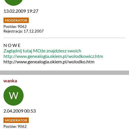
13.02.2009 19:27
Postów: 9062
Rejestracja: 17.12.2007
N O W E
Zaglądnij tutaj MOże znajdziesz swoich
http://www.genealogia.okiem.pl/wolodkowicz.htm
http://www.genealogia.okiem.pl/wolodko.htm
wanka
2.04.2009 00:53
Postów: 9062