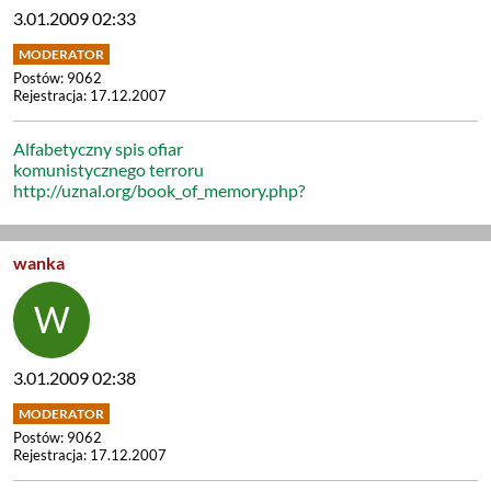
3.01.2009 02:33
Postów: 9062
Rejestracja: 17.12.2007
Alfabetyczny spis ofiar
komunistycznego terroru
http://uznal.org/book_of_memory.php?
wanka
3.01.2009 02:38
Postów: 9062
Rejestracja: 17.12.2007