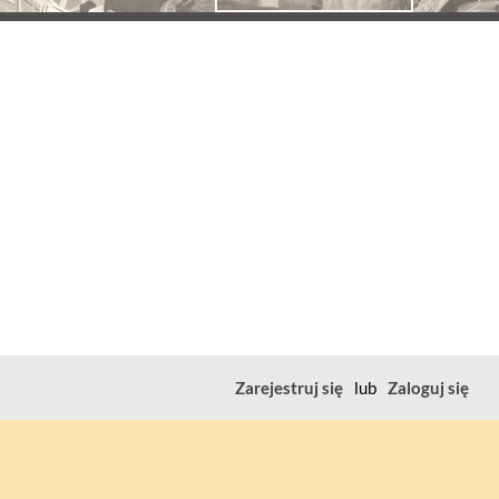
Zarejestruj się
lub
Zaloguj się