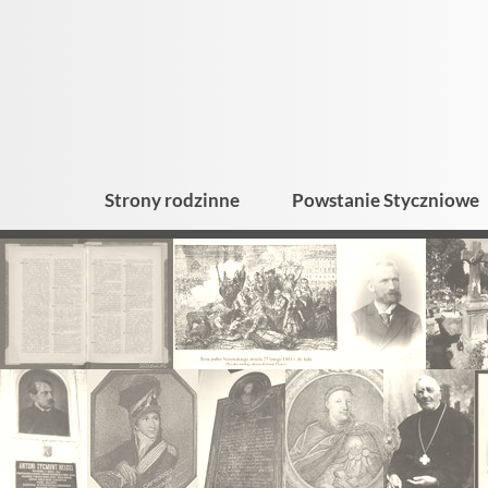
Strony rodzinne
Powstanie Styczniowe