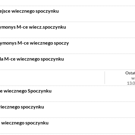
iejsce wiecznego spoczynku
ymonys M-ce wiecz.spoczynku
rymonys M-ce wiecznego spoczy
ala M-ce wiecznego spoczynku
Ostat
w
13.
ce wiecznego Spoczynku
wiecznego spoczynku
e wiecznego spoczynku