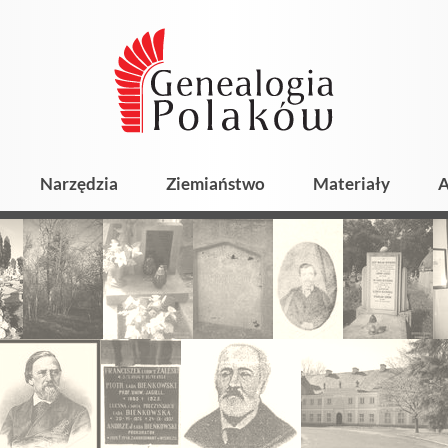
Narzędzia
Ziemiaństwo
Materiały
A