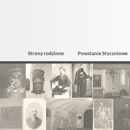
Strony rodzinne
Powstanie Styczniowe