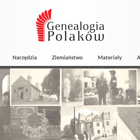
Narzędzia
Ziemiaństwo
Materiały
A