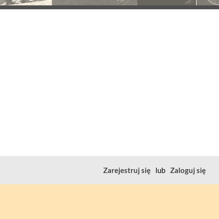
Zarejestruj się
lub
Zaloguj się