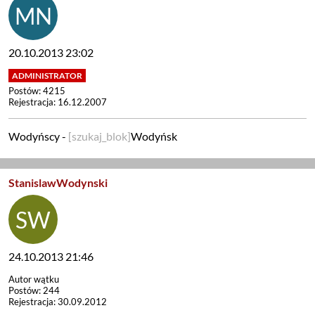
20.10.2013 23:02
Postów: 4215
Rejestracja: 16.12.2007
Wodyńscy -
[szukaj_blok]
Wodyńsk
StanislawWodynski
24.10.2013 21:46
Autor wątku
Postów: 244
Rejestracja: 30.09.2012