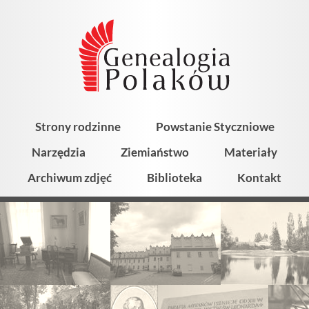
Strony rodzinne
Powstanie Styczniowe
Narzędzia
Ziemiaństwo
Materiały
Archiwum zdjęć
Biblioteka
Kontakt