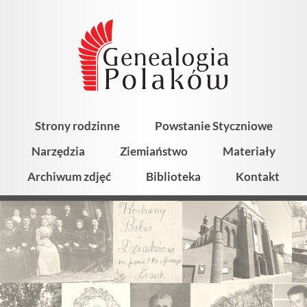
Strony rodzinne
Powstanie Styczniowe
Narzędzia
Ziemiaństwo
Materiały
Archiwum zdjęć
Biblioteka
Kontakt