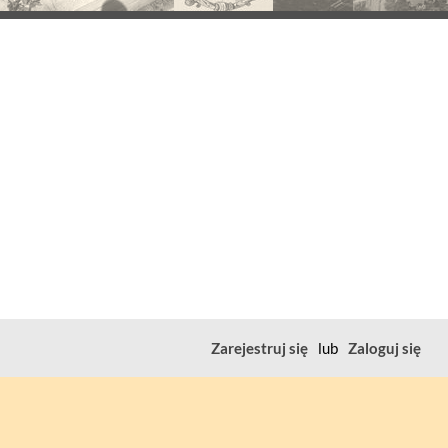
Zarejestruj się
lub
Zaloguj się