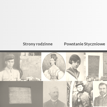
Strony rodzinne
Powstanie Styczniowe