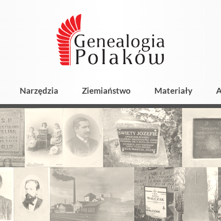
Narzędzia
Ziemiaństwo
Materiały
A