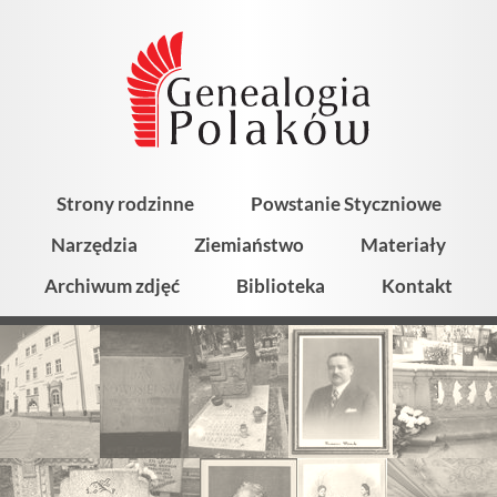
Strony rodzinne
Powstanie Styczniowe
Narzędzia
Ziemiaństwo
Materiały
Archiwum zdjęć
Biblioteka
Kontakt