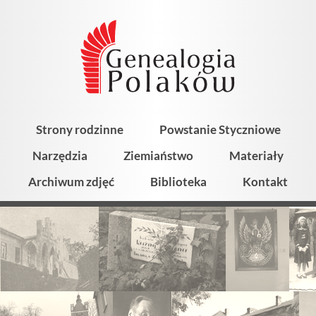
Strony rodzinne
Powstanie Styczniowe
Narzędzia
Ziemiaństwo
Materiały
Archiwum zdjęć
Biblioteka
Kontakt