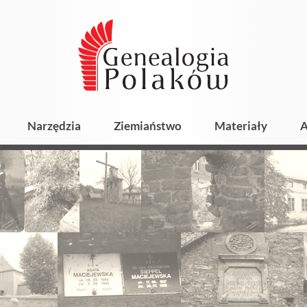
Narzędzia
Ziemiaństwo
Materiały
A