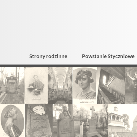
Strony rodzinne
Powstanie Styczniowe