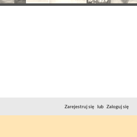
Zarejestruj się
lub
Zaloguj się