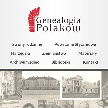
Strony rodzinne
Powstanie Styczniowe
Narzędzia
Ziemiaństwo
Materiały
Archiwum zdjęć
Biblioteka
Kontakt