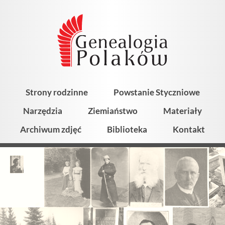
Strony rodzinne
Powstanie Styczniowe
Narzędzia
Ziemiaństwo
Materiały
Archiwum zdjęć
Biblioteka
Kontakt