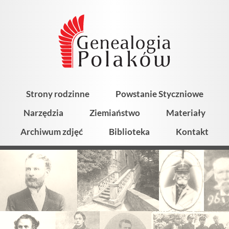
Strony rodzinne
Powstanie Styczniowe
Narzędzia
Ziemiaństwo
Materiały
Archiwum zdjęć
Biblioteka
Kontakt