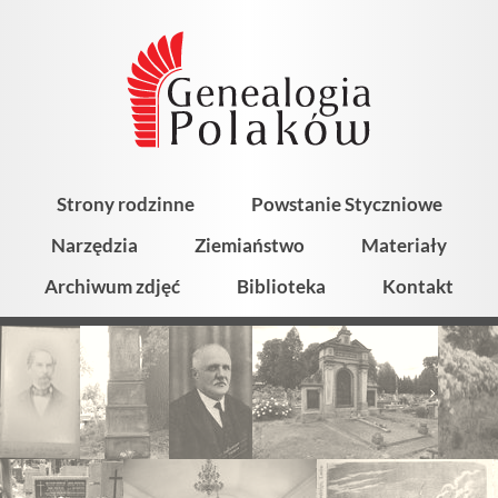
Strony rodzinne
Powstanie Styczniowe
Narzędzia
Ziemiaństwo
Materiały
Archiwum zdjęć
Biblioteka
Kontakt