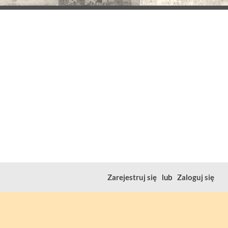
Zarejestruj się
lub
Zaloguj się