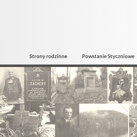
Strony rodzinne
Powstanie Styczniowe