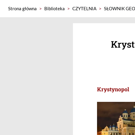
Strona główna
>
Biblioteka
>
CZYTELNIA
>
SŁOWNIK GEO
Kryst
Krystynopol