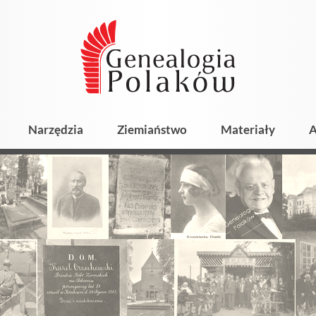
Narzędzia
Ziemiaństwo
Materiały
A