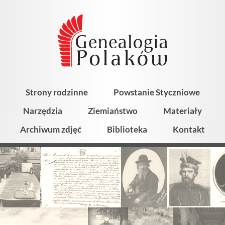
Strony rodzinne
Powstanie Styczniowe
Narzędzia
Ziemiaństwo
Materiały
Archiwum zdjęć
Biblioteka
Kontakt