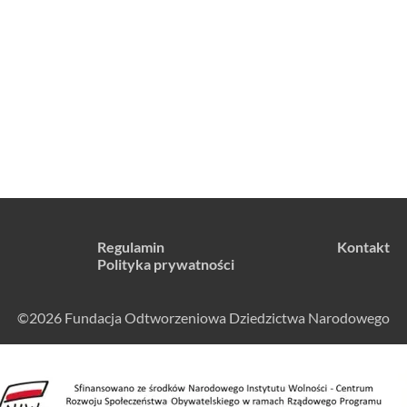
Regulamin
Kontakt
Polityka prywatności
©2026 Fundacja Odtworzeniowa Dziedzictwa Narodowego