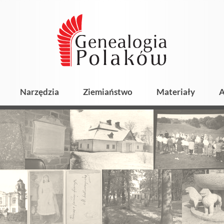
Narzędzia
Ziemiaństwo
Materiały
A