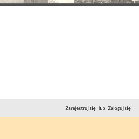
Zarejestruj się
lub
Zaloguj się