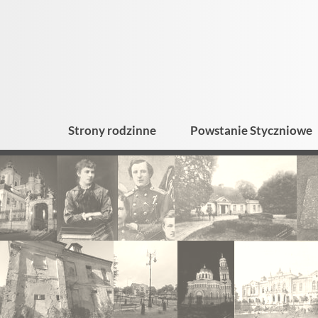
Strony rodzinne
Powstanie Styczniowe