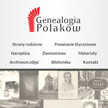
Strony rodzinne
Powstanie Styczniowe
Narzędzia
Ziemiaństwo
Materiały
Archiwum zdjęć
Biblioteka
Kontakt