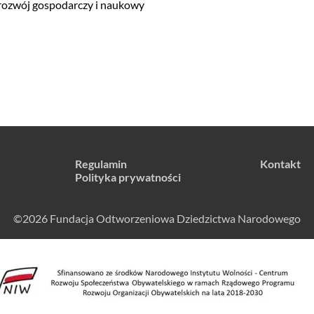
 rozwój gospodarczy i naukowy
Regulamin
Kontakt
Polityka prywatności
©2026 Fundacja Odtworzeniowa Dziedzictwa Narodowego