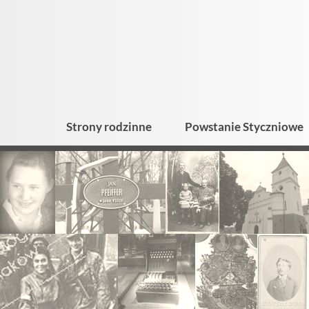
Strony rodzinne
Powstanie Styczniowe