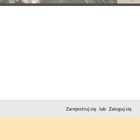
Zarejestruj się
lub
Zaloguj się