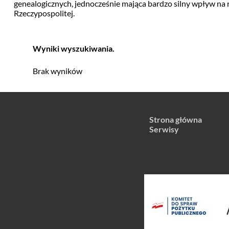
genealogicznych, jednocześnie mająca bardzo silny wpływ na
Rzeczypospolitej.
Wyniki wyszukiwania.
Brak wyników
Strona główna
Serwisy