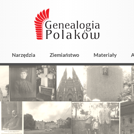
Narzędzia
Ziemiaństwo
Materiały
A