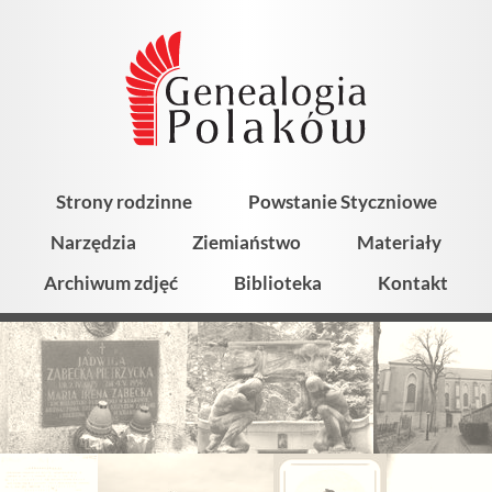
Strony rodzinne
Powstanie Styczniowe
Narzędzia
Ziemiaństwo
Materiały
Archiwum zdjęć
Biblioteka
Kontakt