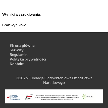
Wyniki wyszukiwania.
Brak wyników
Strona główna
Serwisy
Regulamin
Polityka prywatności
Kontakt
©2026 Fundacja Odtworzeniowa Dziedzictwa
Narodowego