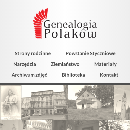
Strony rodzinne
Powstanie Styczniowe
Narzędzia
Ziemiaństwo
Materiały
Archiwum zdjęć
Biblioteka
Kontakt