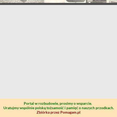
Portal w rozbudowie, prosimy o wsparcie.
Uratujmy wspólnie polską tożsamość i pamięć o naszych przodkach.
Zbiórka przez Pomagam.pl