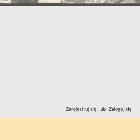
Zarejestruj się
lub
Zaloguj się