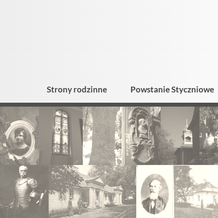
Strony rodzinne
Powstanie Styczniowe