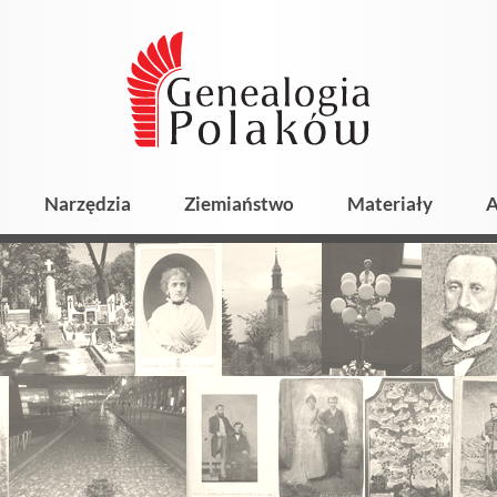
Narzędzia
Ziemiaństwo
Materiały
A