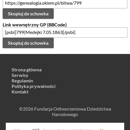
Skopiuj do schowka
Link wewnętrzny GP (BBCode)
Skopiuj do schowka
Strona główna
Serwisy
Regulamin
Polityka prywatności
Kontakt
©2026 Fundacja Odtworzeniowa Dziedzictwa
Narodowego