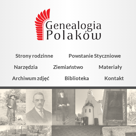
Strony rodzinne
Powstanie Styczniowe
Narzędzia
Ziemiaństwo
Materiały
Archiwum zdjęć
Biblioteka
Kontakt