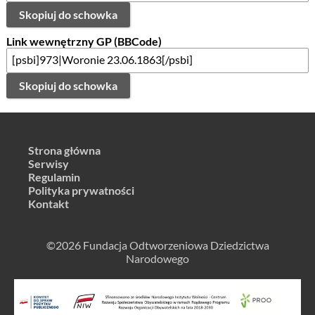
Skopiuj do schowka
Link wewnętrzny GP (BBCode)
Skopiuj do schowka
Strona główna
Serwisy
Regulamin
Polityka prywatności
Kontakt
©2026 Fundacja Odtworzeniowa Dziedzictwa
Narodowego