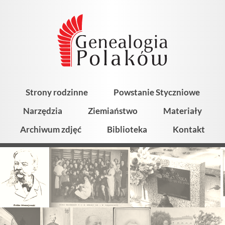
Strony rodzinne
Powstanie Styczniowe
Narzędzia
Ziemiaństwo
Materiały
Archiwum zdjęć
Biblioteka
Kontakt