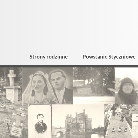
Strony rodzinne
Powstanie Styczniowe