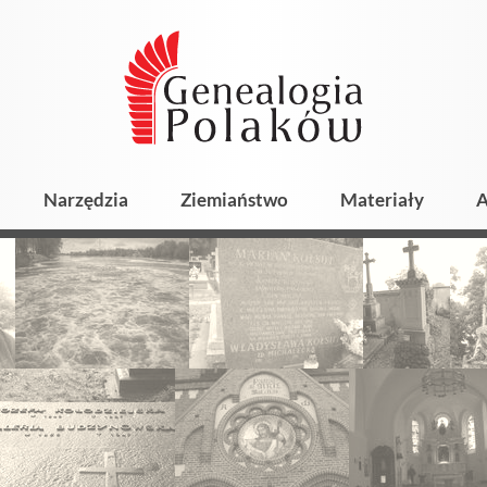
Narzędzia
Ziemiaństwo
Materiały
A