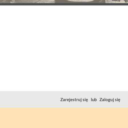
Zarejestruj się
lub
Zaloguj się