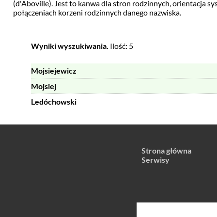
(d'Aboville). Jest to kanwa dla stron rodzinnych, orientacja 
połączeniach korzeni rodzinnych danego nazwiska.
Wyniki wyszukiwania.
Ilość: 5
Mojsiejewicz
Mojsiej
Ledóchowski
Strona główna
Serwisy