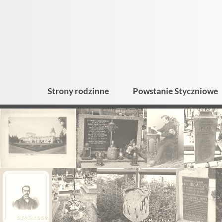
Strony rodzinne
Powstanie Styczniowe