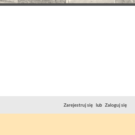
Zarejestruj się
lub
Zaloguj się