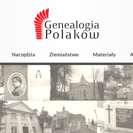
Narzędzia
Ziemiaństwo
Materiały
A