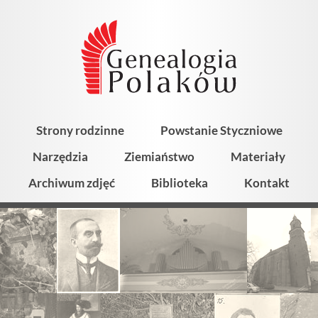
Strony rodzinne
Powstanie Styczniowe
Narzędzia
Ziemiaństwo
Materiały
Archiwum zdjęć
Biblioteka
Kontakt