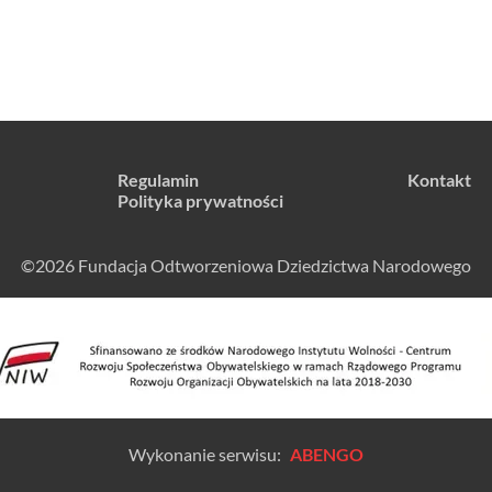
Regulamin
Kontakt
Polityka prywatności
©2026 Fundacja Odtworzeniowa Dziedzictwa Narodowego
Wykonanie serwisu:
ABENGO