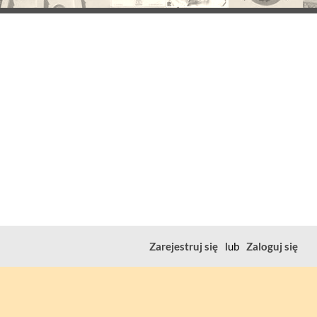
Zarejestruj się
lub
Zaloguj się