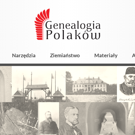
Narzędzia
Ziemiaństwo
Materiały
A