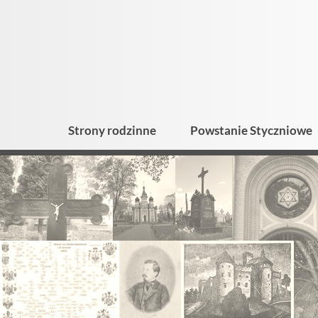
Strony rodzinne
Powstanie Styczniowe