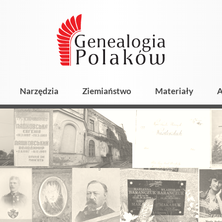
Narzędzia
Ziemiaństwo
Materiały
A