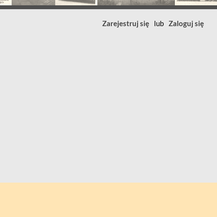
Zarejestruj się
lub
Zaloguj się