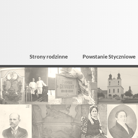
Strony rodzinne
Powstanie Styczniowe