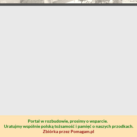
Portal w rozbudowie, prosimy o wsparcie.
Uratujmy wspólnie polską tożsamość i pamięć o naszych przodkach.
Zbiórka przez Pomagam.pl