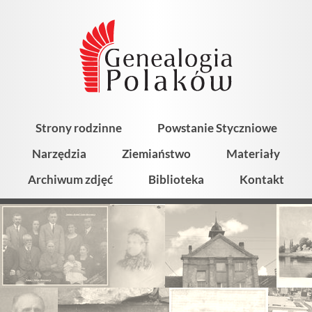
Strony rodzinne
Powstanie Styczniowe
Narzędzia
Ziemiaństwo
Materiały
Archiwum zdjęć
Biblioteka
Kontakt