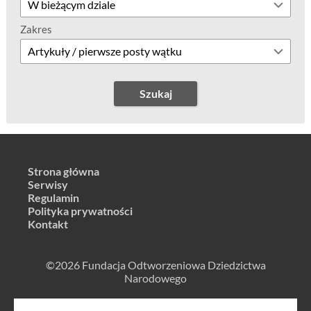
Zakres
Szukaj
Strona główna
Serwisy
Regulamin
Polityka prywatności
Kontakt
©2026 Fundacja Odtworzeniowa Dziedzictwa
Narodowego