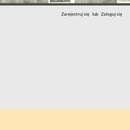
Zarejestruj się
lub
Zaloguj się