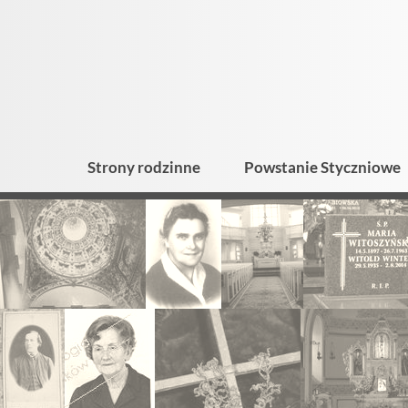
Strony rodzinne
Powstanie Styczniowe