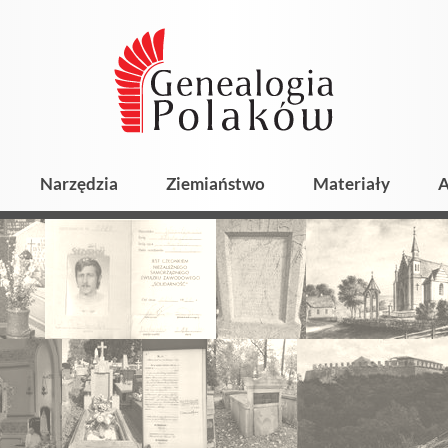
Narzędzia
Ziemiaństwo
Materiały
A