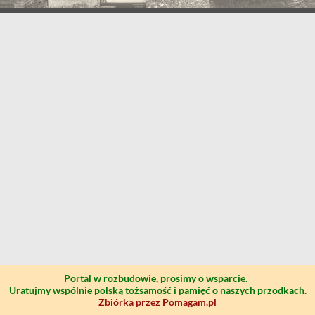
Portal w rozbudowie, prosimy o wsparcie.
Uratujmy wspólnie polską tożsamość i pamięć o naszych przodkach.
Zbiórka przez Pomagam.pl