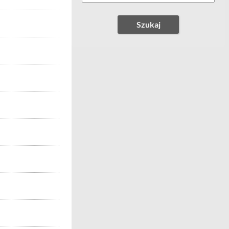
Szukaj