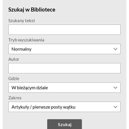
Szukaj w Bibliotece
Szukany tekst
Tryb wyszukiwania
Autor
Gdzie
Zakres
Szukaj