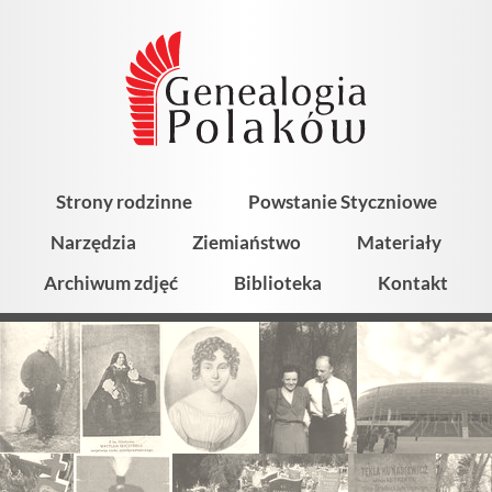
Strony rodzinne
Powstanie Styczniowe
Narzędzia
Ziemiaństwo
Materiały
Archiwum zdjęć
Biblioteka
Kontakt