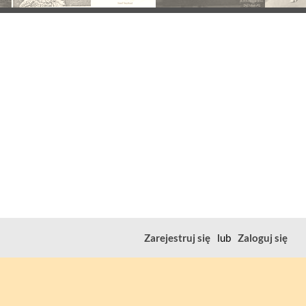
Zarejestruj się
lub
Zaloguj się