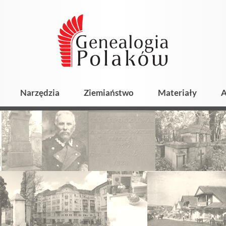
Narzędzia
Ziemiaństwo
Materiały
A