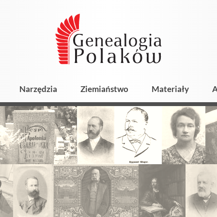
Narzędzia
Ziemiaństwo
Materiały
A