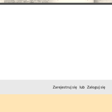
Zarejestruj się
lub
Zaloguj się