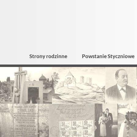
Strony rodzinne
Powstanie Styczniowe