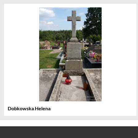
Dobkowska Helena