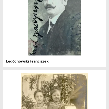
Ledóchowski Franciszek