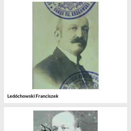
Ledóchowski Franciszek