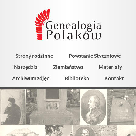
Strony rodzinne
Powstanie Styczniowe
Narzędzia
Ziemiaństwo
Materiały
Archiwum zdjęć
Biblioteka
Kontakt