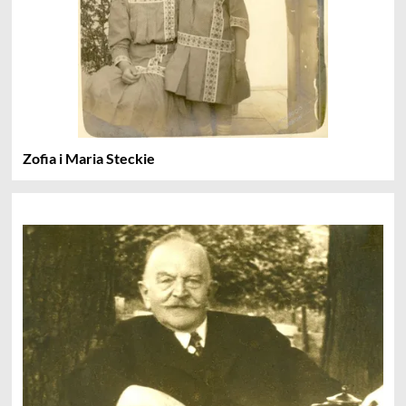
Zofia i Maria Steckie