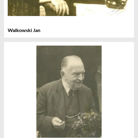
Walkowski Jan