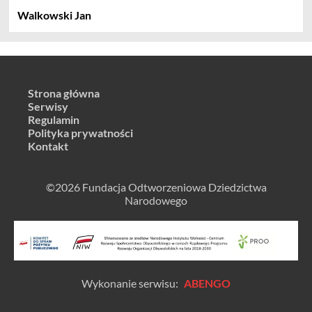
Walkowski Jan
Strona główna
Serwisy
Regulamin
Polityka prywatności
Kontakt
©2026 Fundacja Odtworzeniowa Dziedzictwa
Narodowego
Wykonanie serwisu:
ABENGO