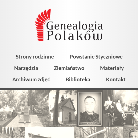
Strony rodzinne
Powstanie Styczniowe
Narzędzia
Ziemiaństwo
Materiały
Archiwum zdjęć
Biblioteka
Kontakt