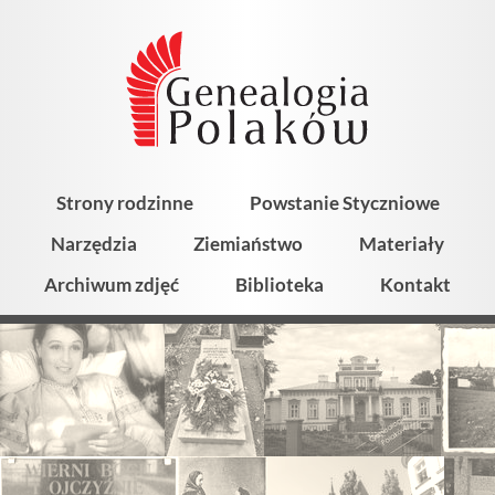
Strony rodzinne
Powstanie Styczniowe
Narzędzia
Ziemiaństwo
Materiały
Archiwum zdjęć
Biblioteka
Kontakt