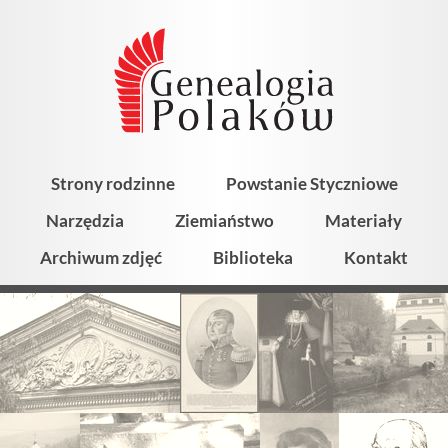
Strony rodzinne
Powstanie Styczniowe
Narzędzia
Ziemiaństwo
Materiały
Archiwum zdjęć
Biblioteka
Kontakt