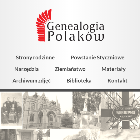
Strony rodzinne
Powstanie Styczniowe
Narzędzia
Ziemiaństwo
Materiały
Archiwum zdjęć
Biblioteka
Kontakt